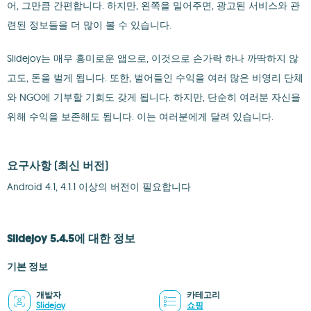
어, 그만큼 간편합니다. 하지만, 왼쪽을 밀어주면, 광고된 서비스와 관
련된 정보들을 더 많이 볼 수 있습니다.
Slidejoy는 매우 흥미로운 앱으로, 이것으로 손가락 하나 까딱하지 않
고도, 돈을 벌게 됩니다. 또한, 벌어들인 수익을 여러 많은 비영리 단체
와 NGO에 기부할 기회도 갖게 됩니다. 하지만, 단순히 여러분 자신을
위해 수익을 보존해도 됩니다. 이는 여러분에게 달려 있습니다.
요구사항
(최신 버전)
Android 4.1, 4.1.1 이상의 버전이 필요합니다
Slidejoy 5.4.5에 대한 정보
기본 정보
개발자
카테고리
Slidejoy
쇼핑