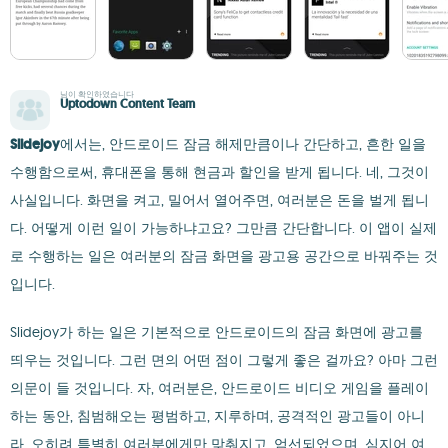
님이 확인하였습니다
Uptodown Content Team
Slidejoy
에서는, 안드로이드 잠금 해제만큼이나 간단하고, 흔한 일을
수행함으로써, 휴대폰을 통해 현금과 할인을 받게 됩니다. 네, 그것이
사실입니다. 화면을 켜고, 밀어서 열어주면, 여러분은 돈을 벌게 됩니
다. 어떻게 이런 일이 가능하냐고요? 그만큼 간단합니다. 이 앱이 실제
로 수행하는 일은 여러분의 잠금 화면을 광고용 공간으로 바꿔주는 것
입니다.
Slidejoy가 하는 일은 기본적으로 안드로이드의 잠금 화면에 광고를
띄우는 것입니다. 그런 면의 어떤 점이 그렇게 좋은 걸까요? 아마 그런
의문이 들 것입니다. 자, 여러분은, 안드로이드 비디오 게임을 플레이
하는 동안, 침범해오는 평범하고, 지루하며, 공격적인 광고들이 아니
라, 오히려 특별히 여러분에게만 맞춰지고, 엄선되었으며, 심지어 여