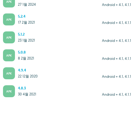
APK
27 1월 2024
Android + 4.1, 4.1.1
5.2.4
APK
17 2월 2021
Android + 4.1, 4.1.1
5.1.2
APK
23 1월 2021
Android + 4.1, 4.1.1
5.0.8
APK
8 2월 2021
Android + 4.1, 4.1.1
4.9.4
APK
22 12월 2020
Android + 4.1, 4.1.1
4.8.3
APK
30 4월 2021
Android + 4.1, 4.1.1