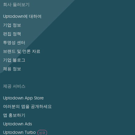
회사 둘러보기
Uptodown에 대하여
기업 정보
편집 정책
투명성 센터
브랜드 및 언론 자료
기업 블로그
채용 정보
제공 서비스
Uptodown App Store
여러분의 앱을 공개하세요
앱 홍보하기
Uptodown Ads
Uptodown Turbo
신규