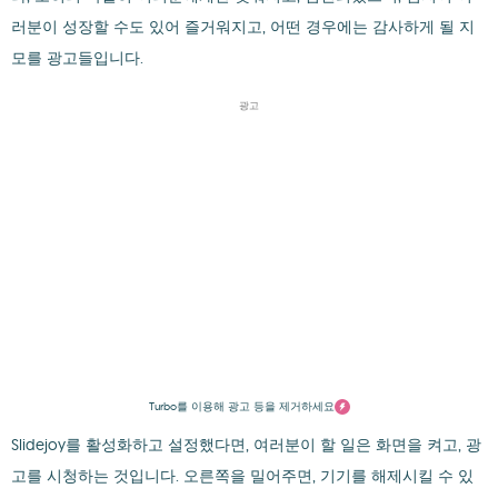
러분이 성장할 수도 있어 즐거워지고, 어떤 경우에는 감사하게 될 지
모를 광고들입니다.
광고
Turbo를 이용해 광고 등을 제거하세요
Slidejoy를 활성화하고 설정했다면, 여러분이 할 일은 화면을 켜고, 광
고를 시청하는 것입니다. 오른쪽을 밀어주면, 기기를 해제시킬 수 있