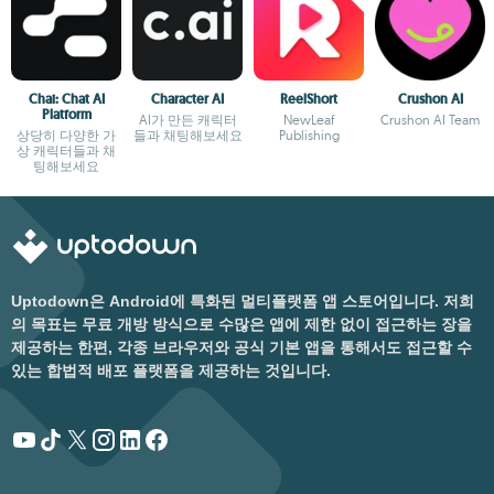
Chai: Chat AI
Character AI
ReelShort
Crushon AI
Platform
AI가 만든 캐릭터
NewLeaf
Crushon AI Team
상당히 다양한 가
들과 채팅해보세요
Publishing
상 캐릭터들과 채
팅해보세요
Uptodown은 Android에 특화된 멀티플랫폼 앱 스토어입니다. 저희
의 목표는 무료 개방 방식으로 수많은 앱에 제한 없이 접근하는 장을
제공하는 한편, 각종 브라우저와 공식 기본 앱을 통해서도 접근할 수
있는 합법적 배포 플랫폼을 제공하는 것입니다.