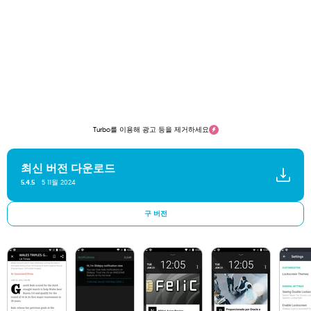
Turbo를 이용해 광고 등을 제거하세요
최신 버전 다운로드
5 11월 2024
5.4.5
구 버전